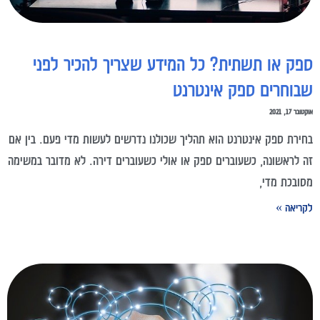
ספק או תשתית? כל המידע שצריך להכיר לפני
שבוחרים ספק אינטרנט
אוקטובר 17, 2021
בחירת ספק אינטרנט הוא תהליך שכולנו נדרשים לעשות מדי פעם. בין אם
זה לראשונה, כשעוברים ספק או אולי כשעוברים דירה. לא מדובר במשימה
מסובכת מדי,
לקריאה »