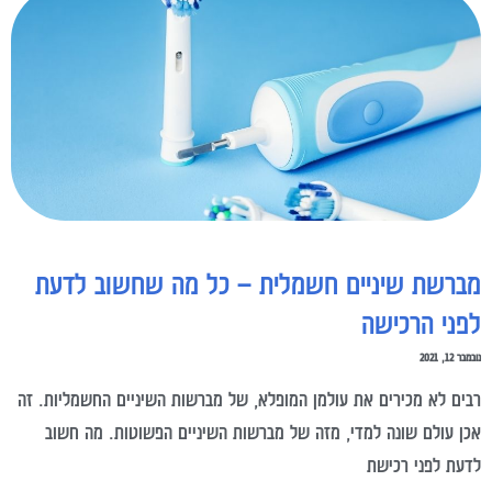
מברשת שיניים חשמלית – כל מה שחשוב לדעת
לפני הרכישה
נובמבר 12, 2021
רבים לא מכירים את עולמן המופלא, של מברשות השיניים החשמליות. זה
אכן עולם שונה למדי, מזה של מברשות השיניים הפשוטות. מה חשוב
לדעת לפני רכישת