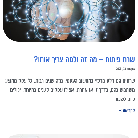
שרת פיתוח – מה זה ולמה צריך אותו?
אוקטובר 13, 2021
שרתים הם חלק מרכזי במחשוב העסקי, מזה שנים רבות. כל עסק ממוצע
משתמש בהם, בדרך זו או אחרת. אפילו עסקים קטנים במיוחד, יכולים
כיום לשכור
לקריאה »