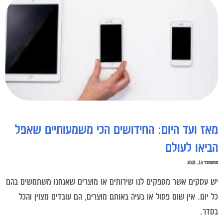
מאז ועד היום: החידושים הכי משמעותיים שאפל
הביאו לעולם
ספטמבר 13, 2021
יש עסקים אשר מספקים לנו שירותים או מוצרים שאנחנו משתמשים בהם
כל יום. אין שום פסול או בעיה באותם מוצרים, הם עובדים מצוין והכל
בסדר.