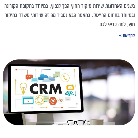
בשנים האחרונות שירות מיקור החוץ הפך לנפוץ, במיוחד בתקופת הקורונה
ובמיוחד בתחום ההייטק. במאמר הבא נסביר מה זה שירותי משרד במיקור
חוץ, למה כדאי לכם
לקריאה »