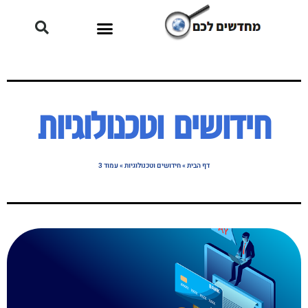
חידושים וטכנולוגיות
דף הבית
»
חידושים וטכנולוגיות
»
עמוד 3