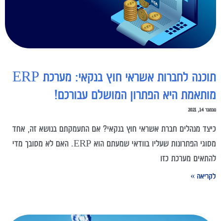
תוכנה לחברות אשראי חוץ בנקאי: מערכת ERP
מותאמת היא הפתרון המושלם עבורכם!
נובמבר 14, 2021
כיצד מנהלים חברת אשראי חוץ בנקאי? אם התעמקתם בנושא זה, אחד
מסוגי הפתרונות שעליו בוודאי שמעתם הוא ERP. האם לא מסובך מדי
להתאים מערכת כזו
לקריאה »