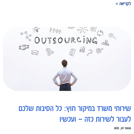
לקריאה »
שירותי משרד במיקור חוץ: כל הסיבות שלכם
לעבור לשירות כזה – ועכשיו
נובמבר 10, 2021