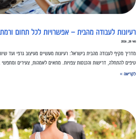
רעיונות לעבודה מהבית – אפשרויות לכל תחום ורמת נ
מאי 28, 2026
מדריך מקיף לעבודה מהבית בישראל: רעיונות מעשיים מעיצוב גרפי ועד שיווק
טיפים להתחלה, דרישות והכנסות צפויות. מתאים לאמהות, צעירים ומחפשי ג
לקריאה »