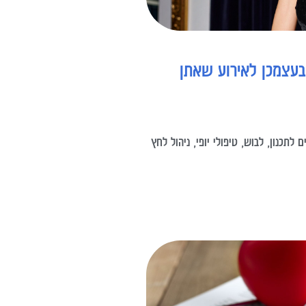
 בעצמכן לאירוע שאתן
לתכנון, לבוש, טיפולי יופי, ניהול לחץ