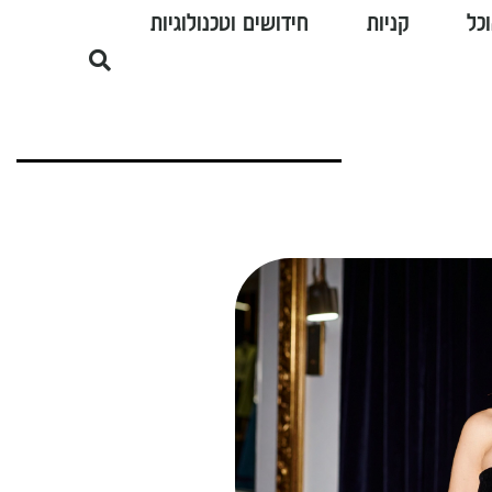
כל
קניות
חידושים וטכנולוגיות