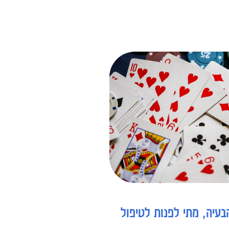
בעיה, מתי לפנות לטיפול