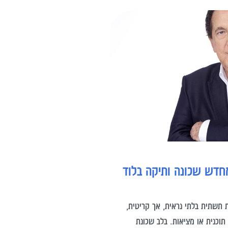
חדש שכונה ותיקה בלוד
ת תשתית בלתי נראית, אך קריטית,
תוכנית או מציאות. בלב שכונת