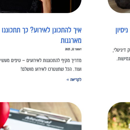
יסיון
איך להתכונן לאירוע? כך תתכוננו
מארגנות
 דיגיטלי,
דצמבר 22, 2025
מישות.
מדריך מקיף להתכוננות לאירועים – טיפים מעשיים 
ועוד. הכל שתצטרכו לאירוע מושלם!
לקריאה »