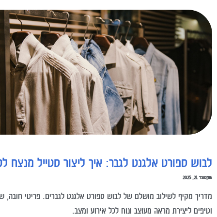
לבוש ספורט אלגנט לגבר: איך ליצור סטייל מנצח ל
אוקטובר 21, 2025
מדריך מקיף לשילוב מושלם של לבוש ספורט אלגנט לגברים. פריטי חובה, שי
וטיפים ליצירת מראה מעוצב ונוח לכל אירוע ומצב.