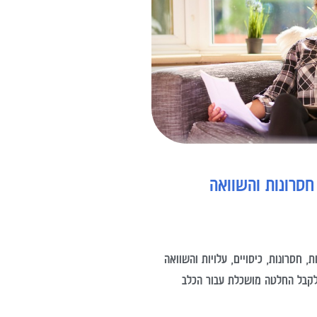
 חסרונות והשוואה
 חסרונות, כיסויים, עלויות והשוואה
לקבל החלטה מושכלת עבור הכלב