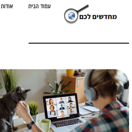
עמוד הבית
אודות