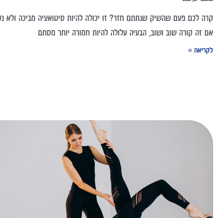
קרה לכם פעם שהשיק שנתתם חזר? זו יכולה להיות סיטואציה מביכה ולא נע
אם זה קורה שוב ושוב, הבעיה עלולה להיות חמורה יותר מסתם
לקריאה »