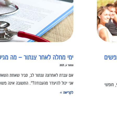
פשים
ימי מחלה לאחר צנתור – מה מגיע
נובמבר 6, 2025
אם עברת לאחרונה צנתור לב, סביר שאחת השאלו
אני יכול להיעדר מהעבודה?". התשובה אינה פשוט
, חופשי
לקריאה »