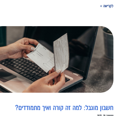
לקריאה »
חשבון מוגבל: למה זה קורה ואיך מתמודדים?
ספטמבר 29, 2025