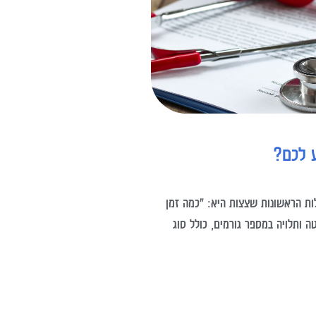
 לכם?
ת הראשונות שצצות היא: "כמה זמן
ה ותלויה במספר גורמים, כולל סוג