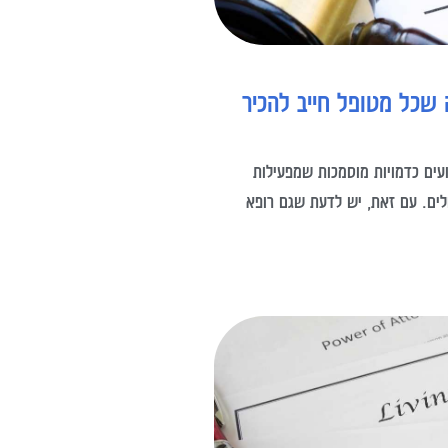
שכל מטופל חייב להכיר
ועים כדמויות מוסמכות שמפעילות
לים. עם זאת, יש לדעת שגם רופא