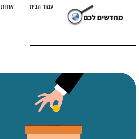
עמוד הבית
אודות