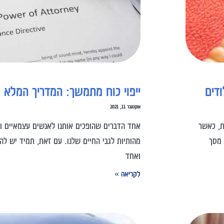
דים
ייפוי כוח מתמשך: המדריך המלא ל
אוקטובר 11, 2021
ת, כאשר
אחד הדברים שהופכים אותנו לאנשים עצמאיים וב
מהותיות לגבי החיים שלנו. עם זאת, תמיד יש לה
ואחד
לקריאה »