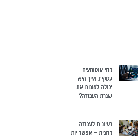
מהי אוטומציה
עסקית ואיך היא
יכולה לשנות את
שגרת העבודה?
רעיונות לעבודה
מהבית – אפשרויות