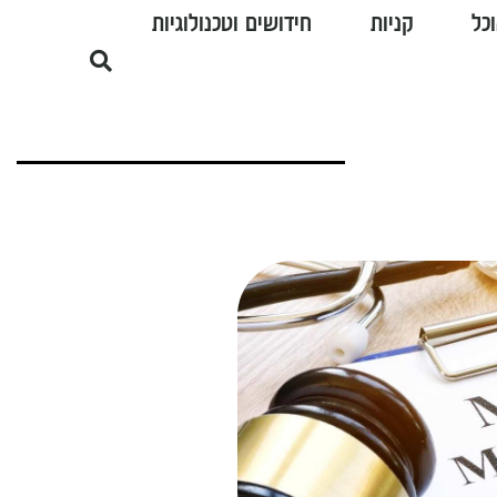
כל
קניות
חידושים וטכנולוגיות