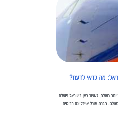
ראל: מה כדאי לדעת?
ותר בעולם, כאשר כאן בישראל פועלת
ולם. חברת אורל איירליינס הרוסית