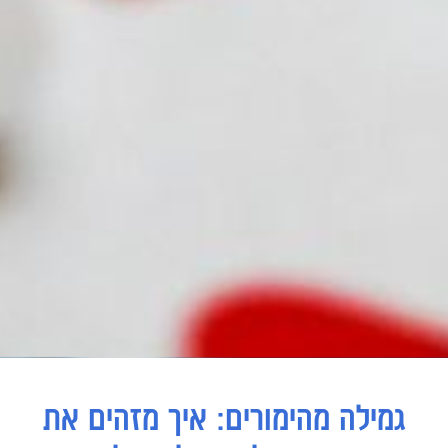
גמילה מהימורים: איך מזהים את