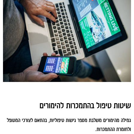
שיטות טיפול בהתמכרות להימורים
גמילה מהימורים משלבת מספר גישות טיפוליות, בהתאם לצורכי המטופל
ולחומרת ההתמכרות.