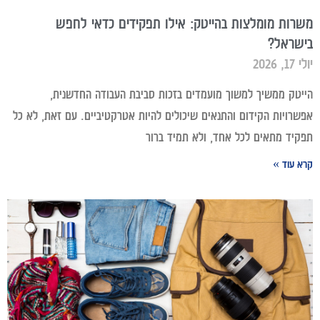
משרות מומלצות בהייטק: אילו תפקידים כדאי לחפש
בישראל?
יולי 17, 2026
הייטק ממשיך למשוך מועמדים בזכות סביבת העבודה החדשנית,
אפשרויות הקידום והתנאים שיכולים להיות אטרקטיביים. עם זאת, לא כל
תפקיד מתאים לכל אחד, ולא תמיד ברור
קרא עוד »