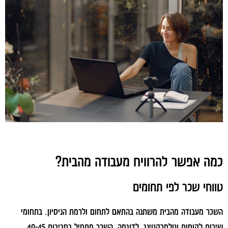
כמה אפשר להרוויח מעבודה מהבית?
טווחי שכר לפי תחומים
השכר מעבודה מהבית משתנה בהתאם לתחום ולרמת הניסיון. בתחומי
שירות לקוחות וטלמרקטינג, לדוגמה, השכר מתחיל בסביבות 40-45