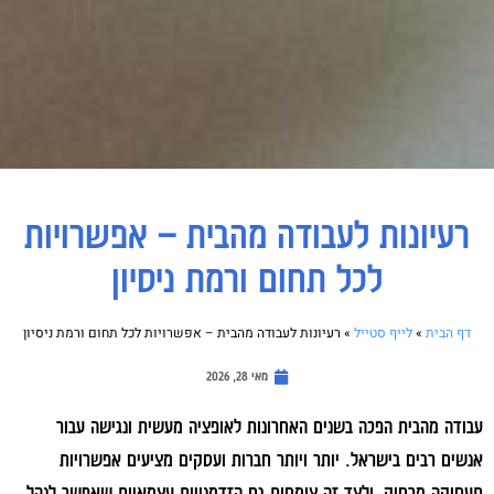
רעיונות לעבודה מהבית – אפשרויות
לכל תחום ורמת ניסיון
דף הבית
»
לייף סטייל
»
רעיונות לעבודה מהבית – אפשרויות לכל תחום ורמת ניסיון
מאי 28, 2026
עבודה מהבית הפכה בשנים האחרונות לאופציה מעשית ונגישה עבור
אנשים רבים בישראל. יותר ויותר חברות ועסקים מציעים אפשרויות
תעסוקה מרחוק, ולצד זה צומחות גם הזדמנויות עצמאיות שאפשר לנהל