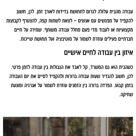
עבודה מהבית עלולה לגרום לתחושת בדידות לאורך זמן. לכן, חשוב
להקפיד על מפגשים עם אנשים – לצאת לשתות קפה, להצטרף לקבוצות
מקצועיות או לעבוד מדי פעם מחלל עבודה משותף. שמירה על חיים
חברתיים פעילים עוזרת לשמור על מוטיבציה ועל תחושת שייכות.
איזון בין עבודה לחיים אישיים
כשהבית הוא גם המשרד, קל לאבד את הגבולות בין עבודה לזמן פרטי.
לכן, חשוב להגדיר שעות עבודה ברורות ולהקפיד לסיים את יום העבודה
בזמן קבוע. הפרדה ברורה בין הזמנים עוזרת לשמור על אנרגיה ומונעת
שחיקה.