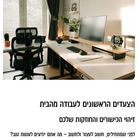
הצעדים הראשונים לעבודה מהבית
זיהוי הכישורים והחוזקות שלכם
לפני שמתחילים, חשוב לעצור ולחשוב – מה אתם יודעים לעשות טוב?