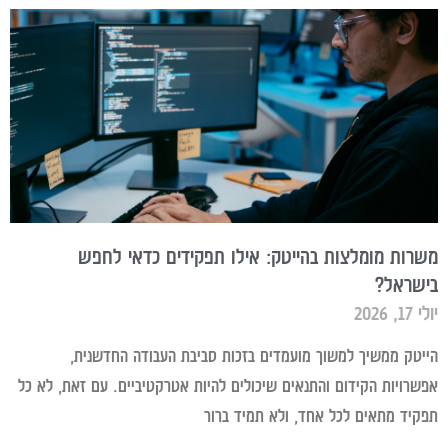
משרות מומלצות בהייטק: אילו תפקידים כדאי לחפש
בישראל?
יולי 17, 2026
הייטק ממשיך למשוך מועמדים בזכות סביבת העבודה החדשנית,
אפשרויות הקידום והתנאים שיכולים להיות אטרקטיביים. עם זאת, לא כל
תפקיד מתאים לכל אחד, ולא תמיד ברור