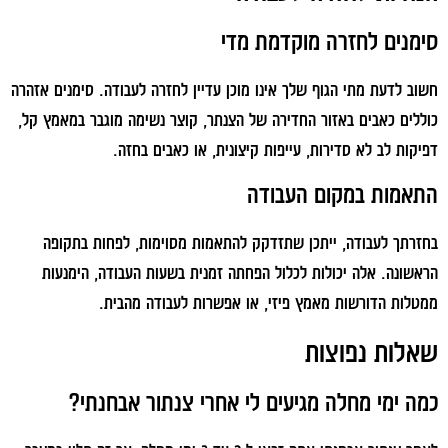
סימנים לחזרה מוקדמת מדי
חשוב לדעת מתי הגוף שלך אינו מוכן עדיין לחזרה לעבודה. סימנים אזהרה
כוללים כאבים באזור החדירה של הצנתר, קוצר נשימה מוגבר במאמץ קל,
דפיקות לב לא סדירות, עייפות קיצונית, או כאבים בחזה.
התאמות במקום העבודה
בחזרתך לעבודה, ייתכן שתזדקק להתאמות מסוימות, לפחות בתקופה
הראשונה. אלה יכולות לכלול הפחתה זמנית בשעות העבודה, הימנעות
ממטלות הדורשות מאמץ פיזי, או אפשרות לעבודה מהבית.
שאלות נפוצות
כמה ימי מחלה מגיעים לי אחרי צנתור אבחנתי?