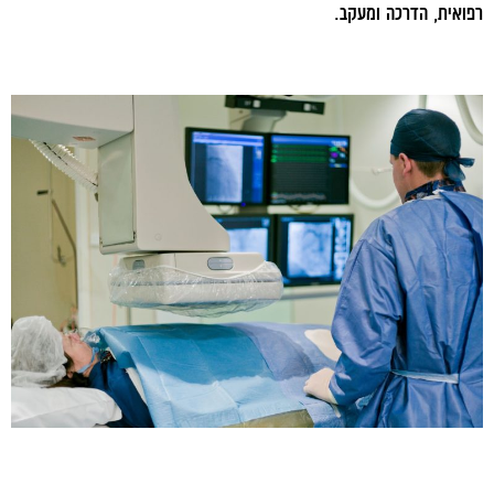
רפואית, הדרכה ומעקב.