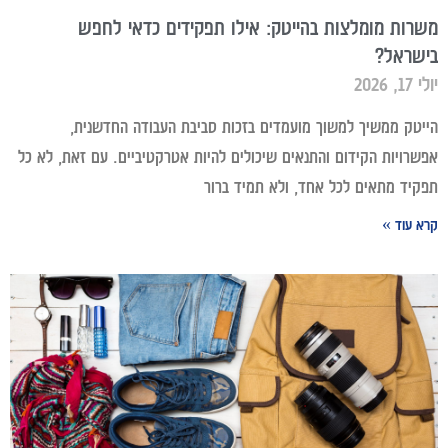
משרות מומלצות בהייטק: אילו תפקידים כדאי לחפש
בישראל?
יולי 17, 2026
הייטק ממשיך למשוך מועמדים בזכות סביבת העבודה החדשנית,
אפשרויות הקידום והתנאים שיכולים להיות אטרקטיביים. עם זאת, לא כל
תפקיד מתאים לכל אחד, ולא תמיד ברור
קרא עוד »