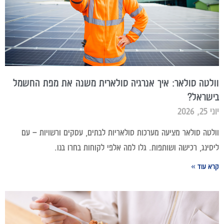
וולטה סולאר: איך אנרגיה סולארית משנה את מפת החשמל
בישראל?
יוני 25, 2026
וולטה סולאר מציעה מערכות סולאריות לבתים, עסקים ורשויות – עם
ליסינג, רכישה ושותפות. גלו למה אלפי לקוחות בחרו בנו.
קרא עוד »