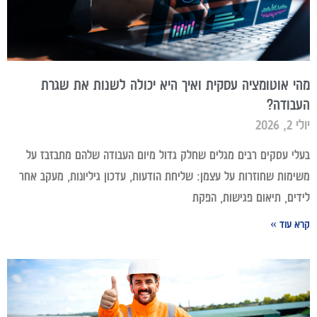
מהי אוטומציה עסקית ואיך היא יכולה לשנות את שגרת
העבודה?
יולי 2, 2026
בעלי עסקים רבים מגלים שחלק גדול מיום העבודה שלהם מתבזבז על
משימות שחוזרות על עצמן: שליחת הודעות, עדכון גיליונות, מעקב אחר
לידים, תיאום פגישות, הפקת
קרא עוד »