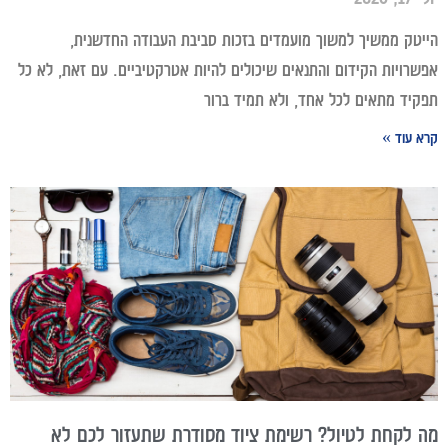
הייטק ממשיך למשוך מועמדים בזכות סביבת העבודה החדשנית,
אפשרויות הקידום והתנאים שיכולים להיות אטרקטיביים. עם זאת, לא כל
תפקיד מתאים לכל אחד, ולא תמיד ברור
קרא עוד »
מה לקחת לטיול? רשימת ציוד מסודרת שתעזור לכם לא