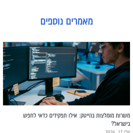
מאמרים נוספים
משרות מומלצות בהייטק: אילו תפקידים כדאי לחפש
בישראל?
יולי 17, 2026