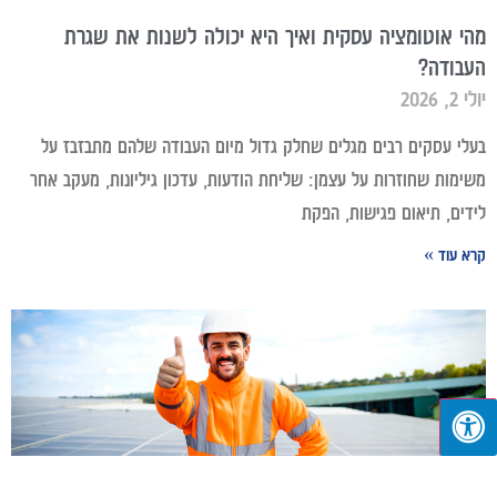
מהי אוטומציה עסקית ואיך היא יכולה לשנות את שגרת
העבודה?
יולי 2, 2026
בעלי עסקים רבים מגלים שחלק גדול מיום העבודה שלהם מתבזבז על
משימות שחוזרות על עצמן: שליחת הודעות, עדכון גיליונות, מעקב אחר
לידים, תיאום פגישות, הפקת
קרא עוד »