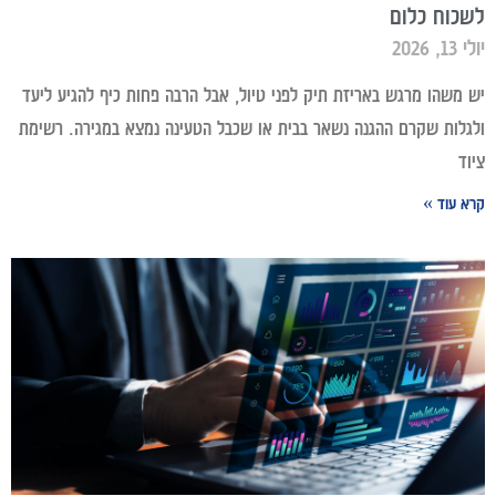
לשכוח כלום
יולי 13, 2026
יש משהו מרגש באריזת תיק לפני טיול, אבל הרבה פחות כיף להגיע ליעד
ולגלות שקרם ההגנה נשאר בבית או שכבל הטעינה נמצא במגירה. רשימת
ציוד
קרא עוד »