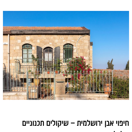
חיפוי אבן ירושלמית – שיקולים תכנוניים