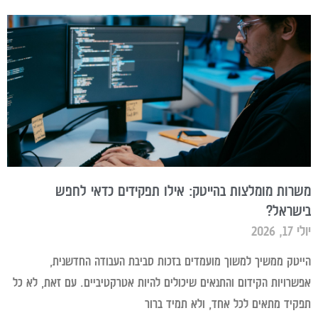
משרות מומלצות בהייטק: אילו תפקידים כדאי לחפש
בישראל?
יולי 17, 2026
הייטק ממשיך למשוך מועמדים בזכות סביבת העבודה החדשנית,
אפשרויות הקידום והתנאים שיכולים להיות אטרקטיביים. עם זאת, לא כל
תפקיד מתאים לכל אחד, ולא תמיד ברור