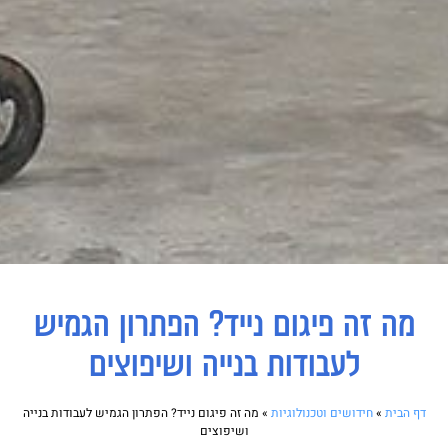
מה זה פיגום נייד? הפתרון הגמיש
לעבודות בנייה ושיפוצים
דף הבית
»
חידושים וטכנולוגיות
»
מה זה פיגום נייד? הפתרון הגמיש לעבודות בנייה
ושיפוצים