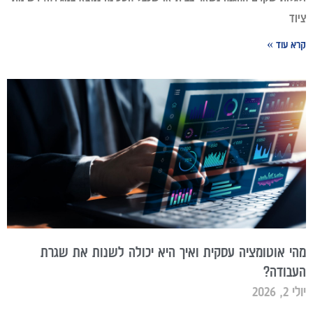
ציוד
קרא עוד »
מהי אוטומציה עסקית ואיך היא יכולה לשנות את שגרת
העבודה?
יולי 2, 2026