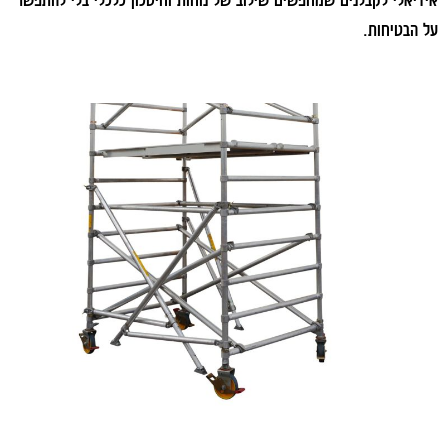
על הבטיחות.