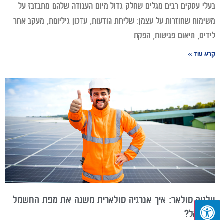
בעלי עסקים רבים מגלים שחלק גדול מיום העבודה שלהם מתבזבז על
משימות שחוזרות על עצמן: שליחת הודעות, עדכון גיליונות, מעקב אחר
לידים, תיאום פגישות, הפקת
קרא עוד »
וולטה סולאר: איך אנרגיה סולארית משנה את מפת החשמל
בישראל?