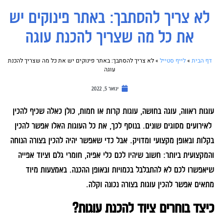
לא צריך להסתבך: באתר פינוקים יש
את כל מה שצריך להכנת עוגה
דף הבית
»
לייף סטייל
»
לא צריך להסתבך: באתר פינוקים יש את כל מה שצריך להכנת
עוגה
ינואר 5, 2022
עוגות ראווה, עוגה בחושה, עוגות קרות או חמות, כולן כאלה שכיף להכין
לאירועים מסוגים שונים. בנוסף לכך, את כל העוגות האלו אפשר להכין
בקלות ובאופן מקצועי ומדויק. אבל כדי שאפשר יהיה להכין בצורה הנוחה
והמקצועית ביותר: חשוב שיהיו לכם כלי אפיה, חומרי גלם וציוד אפייה
שיאפשרו לכם לא להתבלבל בכמויות ובאופן ההכנה. באמצעות מיוד
מתאים אפשר להכין עוגות בצורה נכונה וקלה.
כיצד בוחרים ציוד להכנת עוגות?