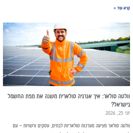
קרא עוד »
וולטה סולאר: איך אנרגיה סולארית משנה את מפת החשמל
בישראל?
יוני 25, 2026
וולטה סולאר מציעה מערכות סולאריות לבתים, עסקים ורשויות – עם