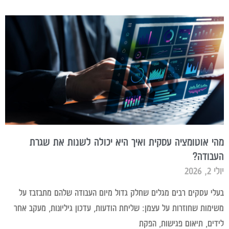
מהי אוטומציה עסקית ואיך היא יכולה לשנות את שגרת
העבודה?
יולי 2, 2026
בעלי עסקים רבים מגלים שחלק גדול מיום העבודה שלהם מתבזבז על
משימות שחוזרות על עצמן: שליחת הודעות, עדכון גיליונות, מעקב אחר
לידים, תיאום פגישות, הפקת