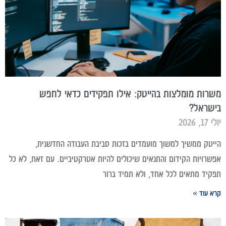
משרות מומלצות בהייטק: אילו תפקידים כדאי לחפש
בישראל?
יולי 17, 2026
הייטק ממשיך למשוך מועמדים בזכות סביבת העבודה החדשנית,
אפשרויות הקידום והתנאים שיכולים להיות אטרקטיביים. עם זאת, לא כל
תפקיד מתאים לכל אחד, ולא תמיד ברור
קרא עוד »