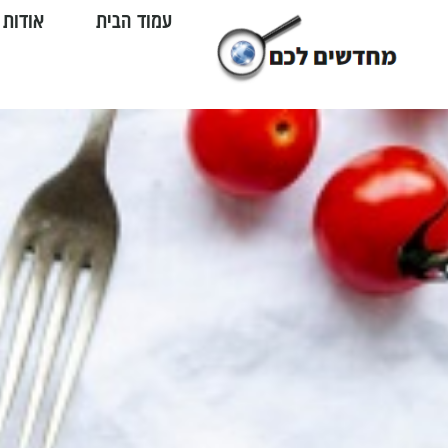
עמוד הבית
אודות