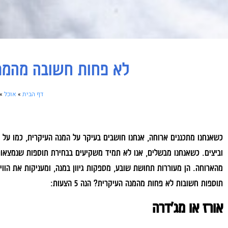
לא פחות חשובה מהמנה העיקרית: 5 תוספ
דף הבית
»
אוכל
»
כשאנחנו מתכננים ארוחה, אנחנו חושבים בעיקר על המנה העיקרית, כמו על חז
וביצים. כשאנחנו מבשלים, אנו לא תמיד משקיעים בבחירת תוספות שנמצאות
מהארוחה. הן מעוררות תחושת שובע, מספקות גיוון במנה, ומעניקות את הוויט
תוספות חשובות לא פחות מהמנה העיקרית? הנה 5 הצעות:
אורז או מג'דרה