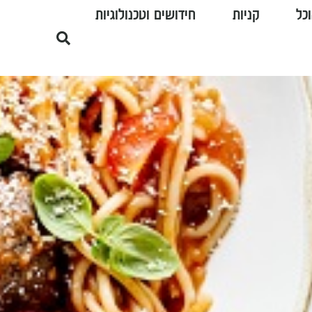
כל
קניות
חידושים וטכנולוגיות