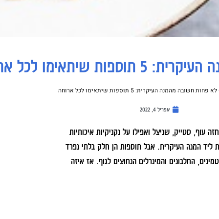
ות שיתאימו לכל ארוחה
לא פחות חשובה מהמנה העיקרית: 5 תוספות שיתאימו לכל ארוחה
אפריל 4, 2022
ה עוף, סטייק, שניצל ואפילו על נקניקיות איכותיות
 ליד המנה העיקרית. אבל תוספות הן חלק בלתי נפרד
מינים, החלבונים והמינרלים הנחוצים לגוף. אז איזה