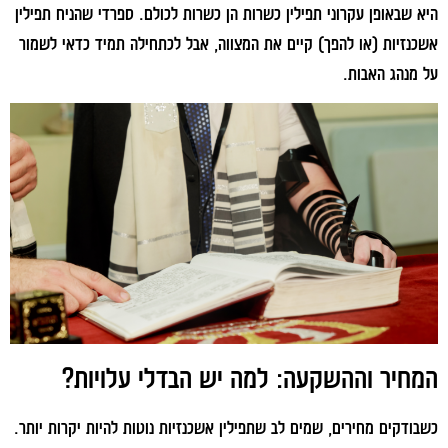
היא שבאופן עקרוני תפילין כשרות הן כשרות לכולם. ספרדי שהניח תפילין
אשכנזיות (או להפך) קיים את המצווה, אבל לכתחילה תמיד כדאי לשמור
על מנהג האבות.
המחיר וההשקעה: למה יש הבדלי עלויות?
כשבודקים מחירים, שמים לב שתפילין אשכנזיות נוטות להיות יקרות יותר.