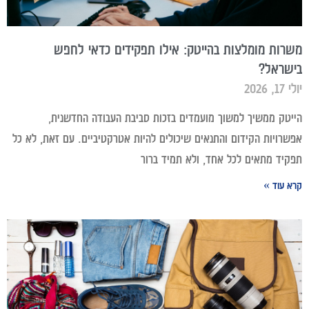
משרות מומלצות בהייטק: אילו תפקידים כדאי לחפש
בישראל?
יולי 17, 2026
הייטק ממשיך למשוך מועמדים בזכות סביבת העבודה החדשנית,
אפשרויות הקידום והתנאים שיכולים להיות אטרקטיביים. עם זאת, לא כל
תפקיד מתאים לכל אחד, ולא תמיד ברור
קרא עוד »