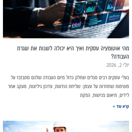
מהי אוטומציה עסקית ואיך היא יכולה לשנות את שגרת
העבודה?
יולי 2, 2026
בעלי עסקים רבים מגלים שחלק גדול מיום העבודה שלהם מתבזבז על
משימות שחוזרות על עצמן: שליחת הודעות, עדכון גיליונות, מעקב אחר
לידים, תיאום פגישות, הפקת
קרא עוד »