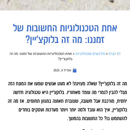
אחת הטכנולוגיות החשובות של
זמננו: מה זה בלוקצ'יין?
דף הבית
»
חידושים וטכנולוגיות
»
אחת הטכנולוגיות החשובות של זמננו: מה זה
בלוקצ'יין?
אפריל 4, 2025
מה זה בלוקצ'יין? שאלה מצוינת! לא מעט אנשים שמעו את המונח הזה
מבלי להבין לגמרי מה עומד מאחוריו. בלוקצ'יין היא טכנולוגיה חדשה
יחסית, מורכבת אבל חשובה, שצוברת תאוצה במגוון תחומים. אז מה זה
בלוקצ'יין, איך הוא עובד ולמה יותר ויותר מערכות ועסקים בוחרים
להשתמש בו? כל התשובות בהמשך.