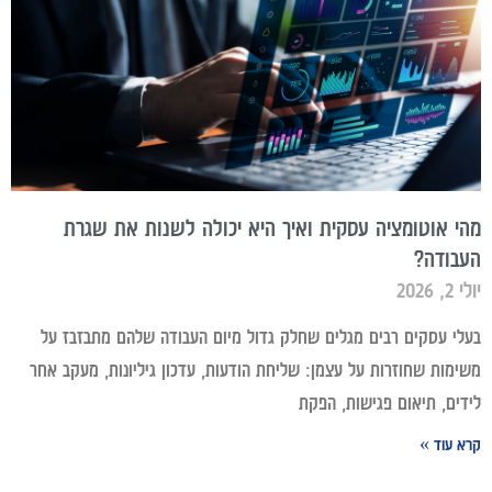
מהי אוטומציה עסקית ואיך היא יכולה לשנות את שגרת
העבודה?
יולי 2, 2026
בעלי עסקים רבים מגלים שחלק גדול מיום העבודה שלהם מתבזבז על
משימות שחוזרות על עצמן: שליחת הודעות, עדכון גיליונות, מעקב אחר
לידים, תיאום פגישות, הפקת
קרא עוד »