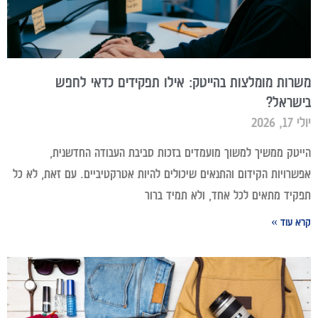
משרות מומלצות בהייטק: אילו תפקידים כדאי לחפש
בישראל?
יולי 17, 2026
הייטק ממשיך למשוך מועמדים בזכות סביבת העבודה החדשנית,
אפשרויות הקידום והתנאים שיכולים להיות אטרקטיביים. עם זאת, לא כל
תפקיד מתאים לכל אחד, ולא תמיד ברור
קרא עוד »