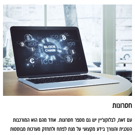
חסרונות
עם זאת, לבלוקצ'יין יש גם מספר חסרונות. אחד מהם הוא המורכבות
הטכנית והצורך בידע מקצועי על מנת לפתח ולתחזק מערכות מבוססות