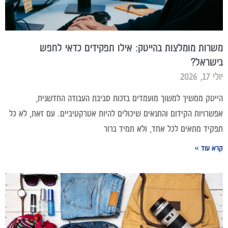
משרות מומלצות בהייטק: אילו תפקידים כדאי לחפש
בישראל?
יולי 17, 2026
הייטק ממשיך למשוך מועמדים בזכות סביבת העבודה החדשנית,
אפשרויות הקידום והתנאים שיכולים להיות אטרקטיביים. עם זאת, לא כל
תפקיד מתאים לכל אחד, ולא תמיד ברור
קרא עוד »