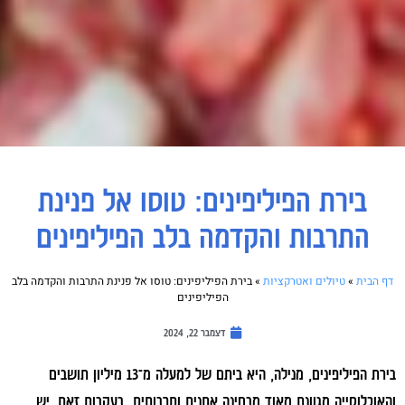
בירת הפיליפינים: טוסו אל פנינת
התרבות והקדמה בלב הפיליפינים
דף הבית
»
טיולים ואטרקציות
»
בירת הפיליפינים: טוסו אל פנינת התרבות והקדמה בלב
הפיליפינים
דצמבר 22, 2024
בירת הפיליפינים, מנילה, היא ביתם של למעלה מ־13 מיליון תושבים
והאוכלוסייה מגוונת מאוד מבחינה אתנית ותרבותית. בעקבות זאת, יש