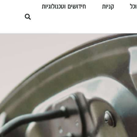
כל
קניות
חידושים וטכנולוגיות