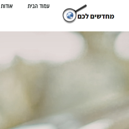
עמוד הבית
אודות