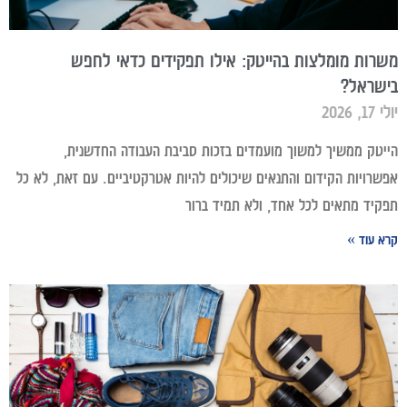
משרות מומלצות בהייטק: אילו תפקידים כדאי לחפש
בישראל?
יולי 17, 2026
הייטק ממשיך למשוך מועמדים בזכות סביבת העבודה החדשנית,
אפשרויות הקידום והתנאים שיכולים להיות אטרקטיביים. עם זאת, לא כל
תפקיד מתאים לכל אחד, ולא תמיד ברור
קרא עוד »