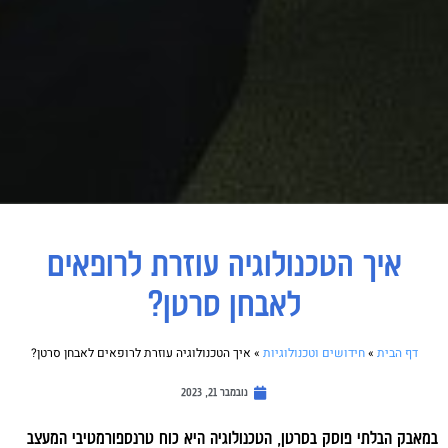
איך הטכנולוגיה עוזרת לרופאים
לאבחן סרטן?
דף הבית
»
חידושים וטכנולוגיות
»
איך הטכנולוגיה עוזרת לרופאים לאבחן סרטן?
נובמבר 21, 2023
במאבק הבלתי פוסק בסרטן, הטכנולוגיה היא כוח טרנספורמטיבי המעצב