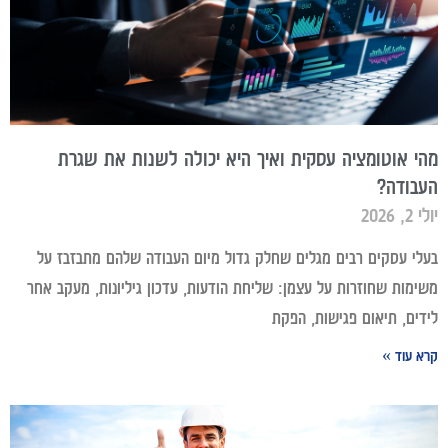
מהי אוטומציה עסקית ואיך היא יכולה לשנות את שגרת
העבודה?
יולי 2, 2026
בעלי עסקים רבים מגלים שחלק גדול מיום העבודה שלהם מתבזבז על
משימות שחוזרות על עצמן: שליחת הודעות, עדכון גיליונות, מעקב אחר
לידים, תיאום פגישות, הפקת
קרא עוד »