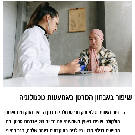
שיפור באבחון הסרטן באמצעות טכנולוגיה
דיוק משופר וגילוי מוקדם:
טכנולוגיות כגון הדמיה מתקדמת ואבחון
מולקולרי שיפרו באופן משמעותי את הדיוק של אבחנות סרטן. הם
מסייעים בגילוי סרטן בשלבים המוקדמים ביותר שלהם, דבר החיוני