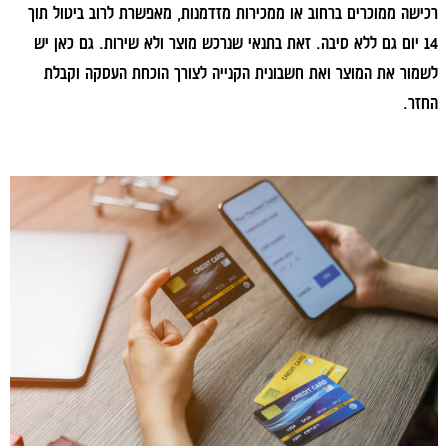
רכישה ממוכרים ברחוב או ממכירות מזדמנות, מאפשרת לרוב ביטול תוך
14 יום גם ללא סיבה. זאת בתנאי שנרכש מוצר ולא שירות. גם כאן יש
לשמור את המוצר ואת חשבונית הקנייה לצורך הוכחת העסקה וקבלת
החזר.