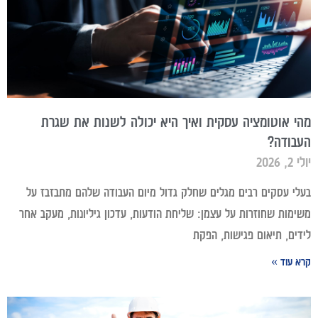
מהי אוטומציה עסקית ואיך היא יכולה לשנות את שגרת
העבודה?
יולי 2, 2026
בעלי עסקים רבים מגלים שחלק גדול מיום העבודה שלהם מתבזבז על
משימות שחוזרות על עצמן: שליחת הודעות, עדכון גיליונות, מעקב אחר
לידים, תיאום פגישות, הפקת
קרא עוד »