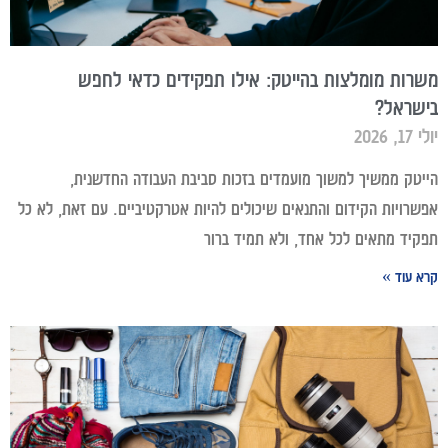
משרות מומלצות בהייטק: אילו תפקידים כדאי לחפש
בישראל?
יולי 17, 2026
הייטק ממשיך למשוך מועמדים בזכות סביבת העבודה החדשנית,
אפשרויות הקידום והתנאים שיכולים להיות אטרקטיביים. עם זאת, לא כל
תפקיד מתאים לכל אחד, ולא תמיד ברור
קרא עוד »