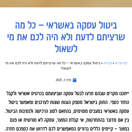
ביטול עסקה באשראי – כל מה
שרציתם לדעת ולא היה לכם את מי
לשאול
דף הבית
»
קניות
»
ביטול עסקה באשראי – כל מה שרציתם לדעת ולא היה לכם את מי
לשאול
מרץ 3, 2025
ייתכנו מקרים שבהם תרצו לבטל עסקה שביצעתם בכרטיס אשראי ולקבל
החזר כספי. החוק בישראל מספק הגנות שונות לצרכנים ומאפשר ביטול
עסקה באשראי במצבים מסוימים, בהתאם לסוג הרכישה ולנסיבות הביטול.
בין אם מדובר בהתחרטות, אי קבלת המוצר, עסקה לא מורשית או פגם
במוצר – קיימים כללים ברורים המאפשרים לכם לדרוש את כספכם חזרה.