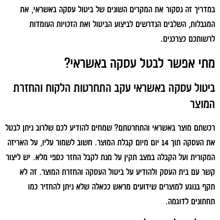
במדריך זה נסקור את המקרים השונים של ביטול עסקה באשראי, את
המגבלות, השלבים הנדרשים לביצוע הביטול ואת הזכויות העומדות
לרשותכם כצרכנים.
מתי אפשר לבטל עסקה באשראי?
ביטול עסקה באשראי עקב התחרטות הלקוח והחזרת
המוצר
רכשתם מוצר באשראי והתחרטתם? שמחים להודיע לכם שלרוב ניתן לבטל
את העסקה תוך 14 יום מיום קבלת המוצר. חשוב לשמור עליו, על האריזה
המקורית ועל הקבלה במצב תקין על מנת לקבל החזר כספי מלא. יש ליצור
קשר עם בית העסק ולהודיע על ביטול העסקה והחזרת המוצר. זה לא
תקף בנוגע למוצרים שידועים מראש ככאלה שלא ניתן להחזיר כמו
תחתונים לדוגמה.