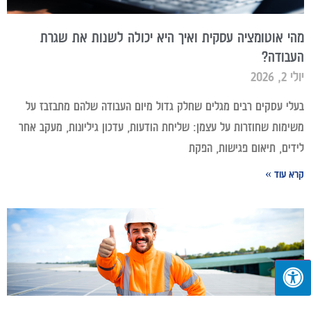
מהי אוטומציה עסקית ואיך היא יכולה לשנות את שגרת
העבודה?
יולי 2, 2026
בעלי עסקים רבים מגלים שחלק גדול מיום העבודה שלהם מתבזבז על
משימות שחוזרות על עצמן: שליחת הודעות, עדכון גיליונות, מעקב אחר
לידים, תיאום פגישות, הפקת
קרא עוד »