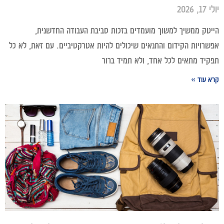
יולי 17, 2026
הייטק ממשיך למשוך מועמדים בזכות סביבת העבודה החדשנית,
אפשרויות הקידום והתנאים שיכולים להיות אטרקטיביים. עם זאת, לא כל
תפקיד מתאים לכל אחד, ולא תמיד ברור
קרא עוד »